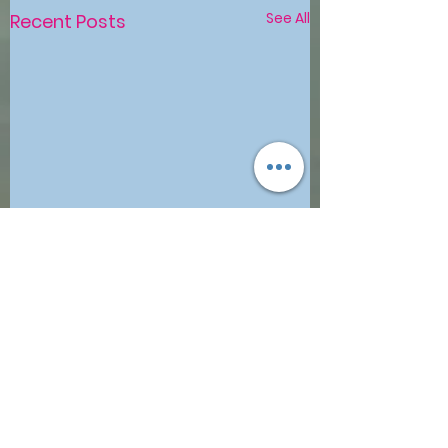
See All
Recent Posts
Comments